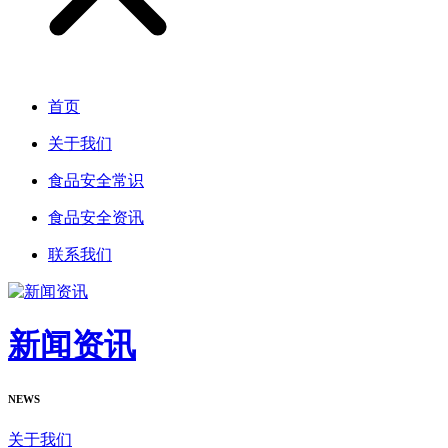
首页
关于我们
食品安全常识
食品安全资讯
联系我们
新闻资讯
NEWS
关于我们