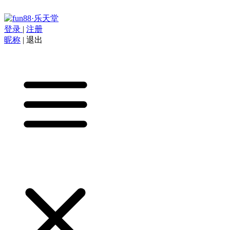
登录
|
注册
昵称
|
退出