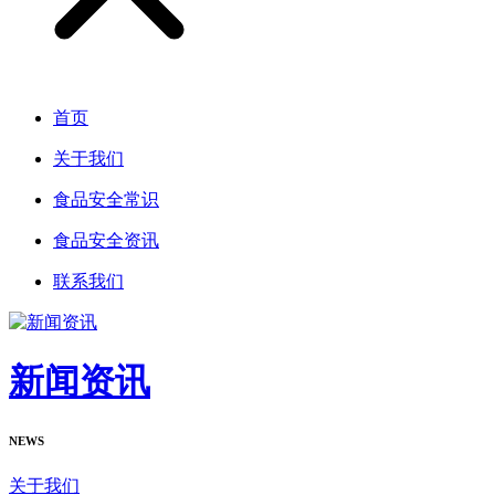
首页
关于我们
食品安全常识
食品安全资讯
联系我们
新闻资讯
NEWS
关于我们