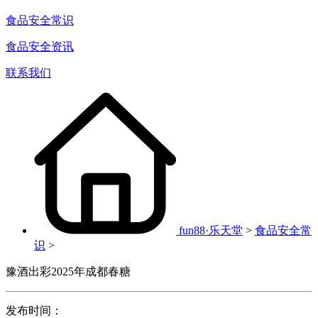
食品安全常识
食品安全资讯
联系我们
fun88·乐天堂
>
食品安全常
识
>
豫酒出彩2025年成都春糖
发布时间：