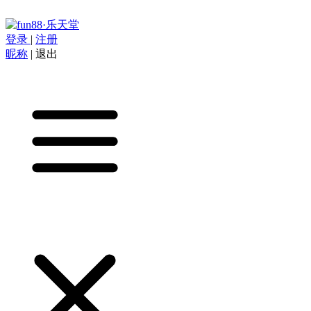
登录
|
注册
昵称
|
退出