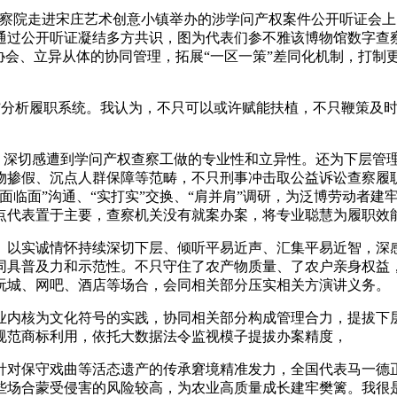
院走进宋庄艺术创意小镇举办的涉学问产权案件公开听证会上
通过公开听证凝结多方共识，图为代表们参不雅该博物馆数字查
协会、立异从体的协同管理，拓展“一区一策”差同化机制，打制
”分析履职系统。我认为，不只可以或许赋能扶植，不只鞭策及
盾，深切感遭到学问产权查察工做的专业性和立异性。还为下层管
物掺假、沉点人群保障等范畴，不只刑事冲击取公益诉讼查察履
临面”沟通、“实打实”交换、“肩并肩”调研，为泛博劳动者建牢
点代表置于主要，查察机关没有就案办案，将专业聪慧为履职效
以实诚情怀持续深切下层、倾听平易近声、汇集平易近智，深感
同具普及力和示范性。不只守住了农产物质量、了农户亲身权益，
玩城、网吧、酒店等场合，会同相关部分压实相关方演讲义务。
核为文化符号的实践，协同相关部分构成管理合力，提拔下层查
规范商标利用，依托大数据法令监视模子提拔办案精度，
对保守戏曲等活态遗产的传承窘境精准发力，全国代表马一德正
些场合蒙受侵害的风险较高，为农业高质量成长建牢樊篱。我很