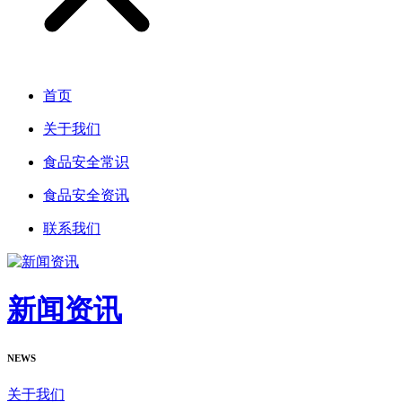
首页
关于我们
食品安全常识
食品安全资讯
联系我们
新闻资讯
NEWS
关于我们