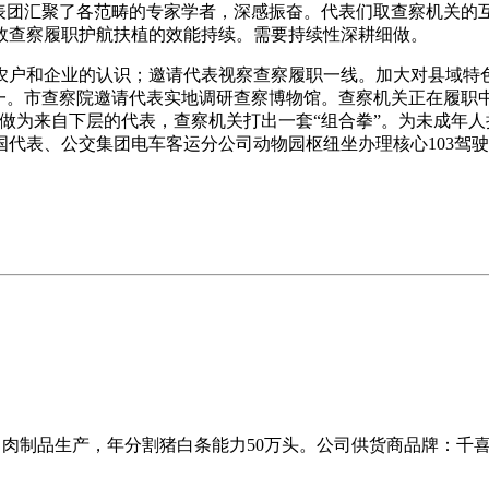
代表团汇聚了各范畴的专家学者，深感振奋。代表们取查察机关的
效查察履职护航扶植的效能持续。需要持续性深耕细做。
户和企业的认识；邀请代表视察查察履职一线。加大对县域特色
同一。市查察院邀请代表实地调研查察博物馆。查察机关正在履职
做为来自下层的代表，查察机关打出一套“组合拳”。为未成年
代表、公交集团电车客运分公司动物园枢纽坐办理核心103驾驶
工、肉制品生产，年分割猪白条能力50万头。公司供货商品牌：