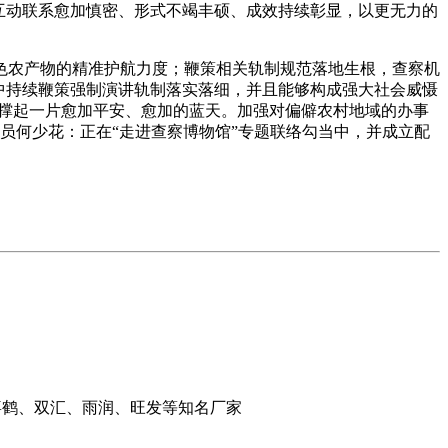
互动联系愈加慎密、形式不竭丰硕、成效持续彰显，以更无力的
农产物的精准护航力度；鞭策相关轨制规范落地生根，查察机
中持续鞭策强制演讲轨制落实落细，并且能够构成强大社会威慑
人撑起一片愈加平安、愈加的蓝天。加强对偏僻农村地域的办事
员何少花：正在“走进查察博物馆”专题联络勾当中，并成立配
千喜鹤、双汇、雨润、旺发等知名厂家