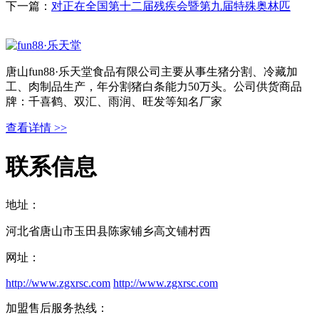
下一篇：
对正在全国第十二届残疾会暨第九届特殊奥林匹
唐山fun88·乐天堂食品有限公司主要从事生猪分割、冷藏加
工、肉制品生产，年分割猪白条能力50万头。公司供货商品
牌：千喜鹤、双汇、雨润、旺发等知名厂家
查看详情 >>
联系信息
地址：
河北省唐山市玉田县陈家铺乡高文铺村西
网址：
http://www.zgxrsc.com
http://www.zgxrsc.com
加盟售后服务热线：