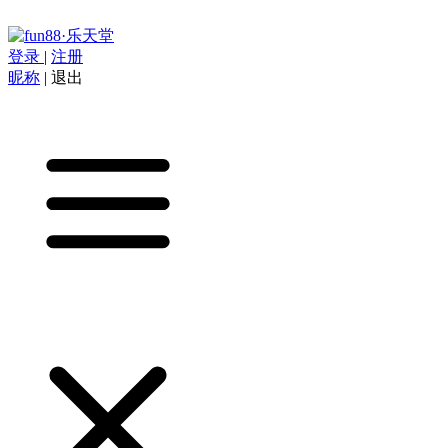
登录
|
注册
昵称
|
退出