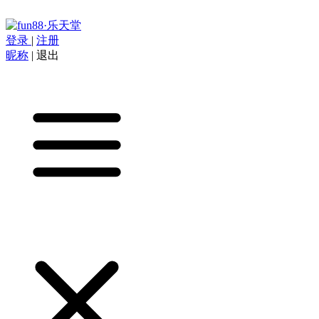
登录
|
注册
昵称
|
退出