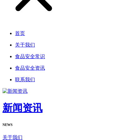
首页
关于我们
食品安全常识
食品安全资讯
联系我们
新闻资讯
NEWS
关于我们