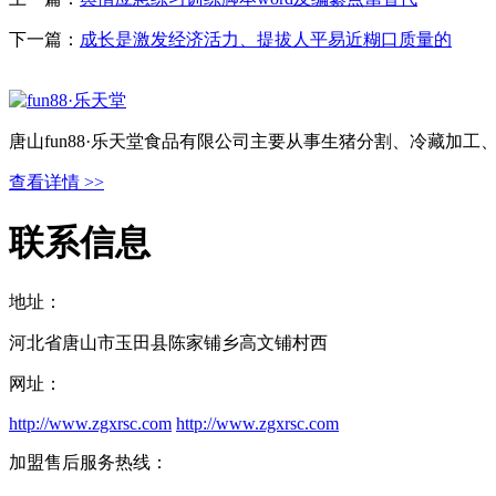
下一篇：
成长是激发经济活力、提拔人平易近糊口质量的
唐山fun88·乐天堂食品有限公司主要从事生猪分割、冷藏加
查看详情 >>
联系信息
地址：
河北省唐山市玉田县陈家铺乡高文铺村西
网址：
http://www.zgxrsc.com
http://www.zgxrsc.com
加盟售后服务热线：