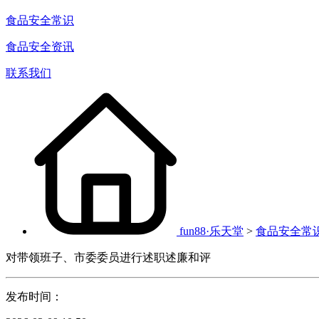
食品安全常识
食品安全资讯
联系我们
fun88·乐天堂
>
食品安全常
对带领班子、市委委员进行述职述廉和评
发布时间：