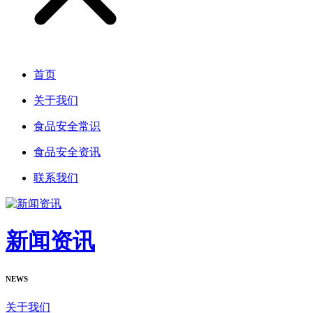
首页
关于我们
食品安全常识
食品安全资讯
联系我们
新闻资讯
NEWS
关于我们