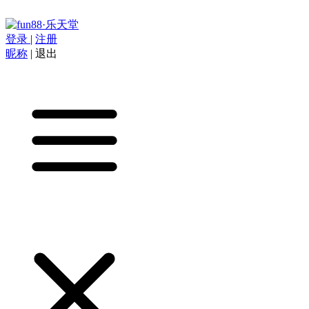
登录
|
注册
昵称
|
退出