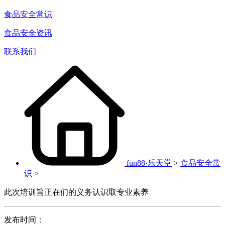
食品安全常识
食品安全资讯
联系我们
fun88·乐天堂
>
食品安全常
识
>
此次培训旨正在们的义务认识取专业素养
发布时间：