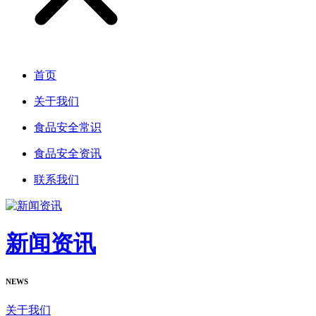
首页
关于我们
食品安全常识
食品安全资讯
联系我们
新闻资讯
NEWS
关于我们