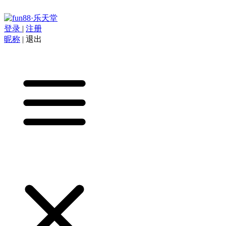
登录
|
注册
昵称
|
退出