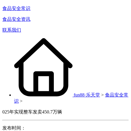
食品安全常识
食品安全资讯
联系我们
fun88·乐天堂
>
食品安全常
识
>
025年实现整车发卖450.7万辆
发布时间：