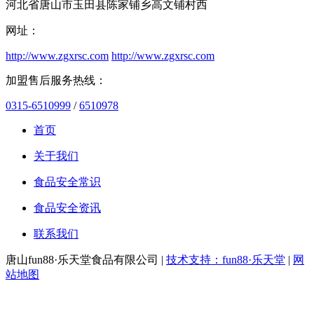
河北省唐山市玉田县陈家铺乡高文铺村西
网址：
http://www.zgxrsc.com
http://www.zgxrsc.com
加盟售后服务热线：
0315-6510999
/
6510978
首页
关于我们
食品安全常识
食品安全资讯
联系我们
唐山fun88·乐天堂食品有限公司 |
技术支持：fun88·乐天堂
|
网
站地图