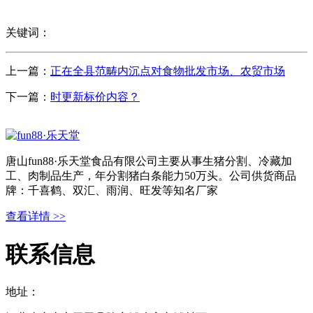
关键词：
上一篇：
正在全县范畴内沉点对食物批发市场、农贸市场
下一篇：
时更新标价内容？
唐山fun88·乐天堂食品有限公司主要从事生猪分割、冷藏加
工、肉制品生产，年分割猪白条能力50万头。公司供货商品
牌：千喜鹤、双汇、雨润、旺发等知名厂家
查看详情 >>
联系信息
地址：