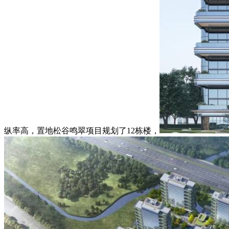
纵率高，置地松谷鸣翠项目规划了12栋楼，