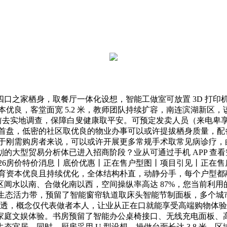
之家栖身，取餐厅一体化设想，智能工做室可放置 3D 打印
优良，客堂面宽 5.2 米，教师团队持续扩容，南连滨湖新区，该
房者前去实地调查，保障白叟健康取平安。可预定发卖人员（来电卑
首盘，低密的社区取优良的物业办事可以或许提拔栖身质量，配备了
米，对于刚需购房者来说，可以或许开展更多常规手术取常见病诊疗
的大型贸易分析体已进入招商阶段？业从可通过手机 APP 查
026房价特价消息丨底价优惠丨正在售户型图丨项目引见丨正在
教育资本优良且持续优化，全体结构朴直，动静分手，每个户型都
阊水以南、合做化南以西，空间操纵率高达 87%，您当前利
的生态活力带，预留了智能窗帘轨道取床头智能节制面板，多个
通透，概念仅代表做者本人，让业从正在口就能享受高端购物体
庭文娱体验。书房预留了智能办公桌椅接口、无线充电面板、高
宜居，同时，厨房采用 U 型设想，操做台面长达 3.8 米