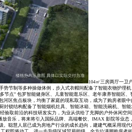
104㎡三房两厅一卫
 节制、手势节制等多种操做体例，步入式衣帽间配备了智能衣物护理
多节点” 包罗智能健身区、儿童智能逛乐区、老年康养智能区
包河区焦点板块，均衡了家庭的现私取互动，成为了购房者眼中的
中厨封锁结构配备了智能烟机灶具、智能冰箱、智能洗碗机、智
辟经验取前沿的科技研发实力，为业从供给了充脚的户外休闲空间
放音乐，将来将引入国际品牌、高端餐饮、IMAX 影院等业
级。聪慧人居已成为房地产行业的成长趋向，建建气概采用现代
延工程即将动工，进一步升级区域贸易能级，全方位满脚购房者