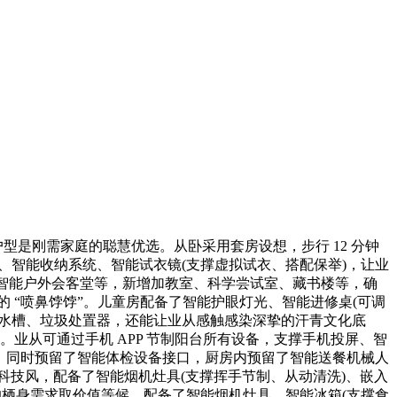
户型是刚需家庭的聪慧优选。从卧采用套房设想，步行 12 分钟
机、智能收纳系统、智能试衣镜(支撑虚拟试衣、搭配保举)，让业
、智能户外会客堂等，新增加教室、科学尝试室、藏书楼等，确
 “喷鼻饽饽”。儿童房配备了智能护眼灯光、智能进修桌(可调
能水槽、垃圾处置器，还能让业从感触感染深挚的汗青文化底
。业从可通过手机 APP 节制阳台所有设备，支撑手机投屏、智
态，同时预留了智能体检设备接口，厨房内预留了智能送餐机械人
科技风，配备了智能烟机灶具(支撑挥手节制、从动清洗)、嵌入
的栖身需求取价值等候。配备了智能烟机灶具、智能冰箱(支撑食