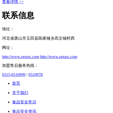
查看详情 >>
联系信息
地址：
河北省唐山市玉田县陈家铺乡高文铺村西
网址：
http://www.zgxrsc.com
http://www.zgxrsc.com
加盟售后服务热线：
0315-6510999
/
6510978
首页
关于我们
食品安全常识
食品安全资讯