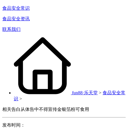
食品安全常识
食品安全资讯
联系我们
fun88·乐天堂
>
食品安全常
识
>
相关告白从体告中不得宣传金银箔粉可食用
发布时间：