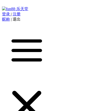
登录
|
注册
昵称
|
退出