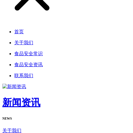
首页
关于我们
食品安全常识
食品安全资讯
联系我们
新闻资讯
NEWS
关于我们