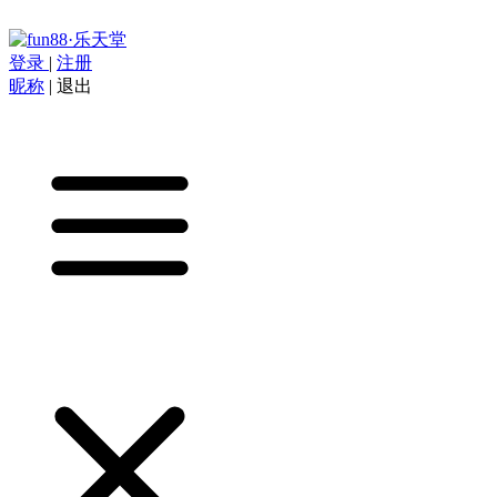
登录
|
注册
昵称
|
退出