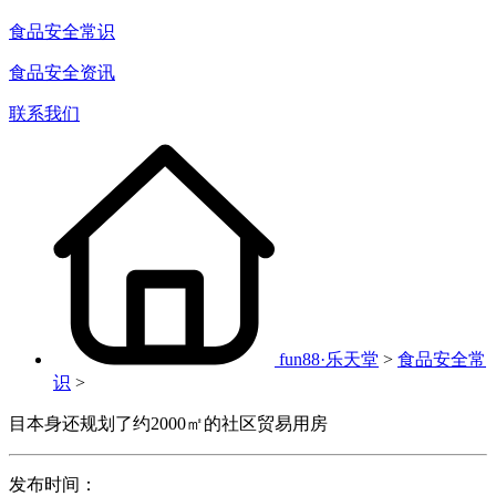
食品安全常识
食品安全资讯
联系我们
fun88·乐天堂
>
食品安全常
识
>
目本身还规划了约2000㎡的社区贸易用房
发布时间：