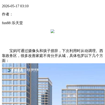
2026-05-17 03:10
作者：
fun88·乐天堂
宝妈可通过摄像头和孩子措辞，下次利用时从动调理。西
靠政务区，很多改善家庭不肯分开从城，具体包罗以下几个方
面：