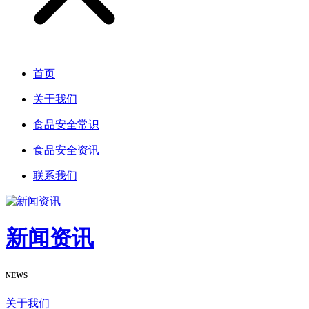
首页
关于我们
食品安全常识
食品安全资讯
联系我们
新闻资讯
NEWS
关于我们