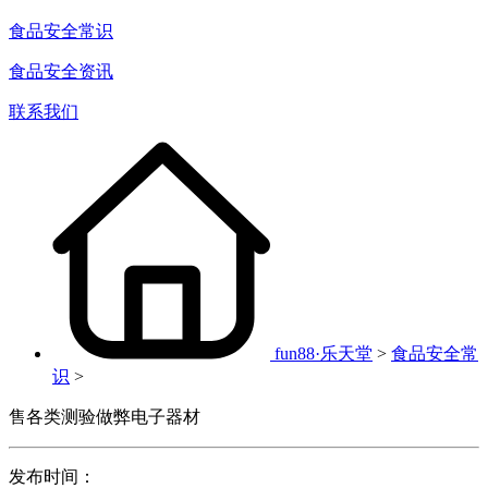
食品安全常识
食品安全资讯
联系我们
fun88·乐天堂
>
食品安全常
识
>
售各类测验做弊电子器材
发布时间：