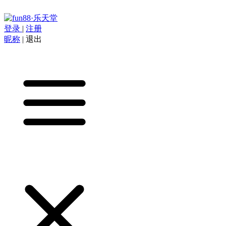
登录
|
注册
昵称
|
退出