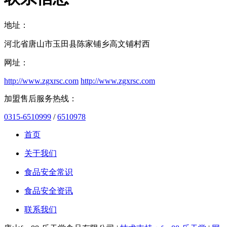
地址：
河北省唐山市玉田县陈家铺乡高文铺村西
网址：
http://www.zgxrsc.com
http://www.zgxrsc.com
加盟售后服务热线：
0315-6510999
/
6510978
首页
关于我们
食品安全常识
食品安全资讯
联系我们