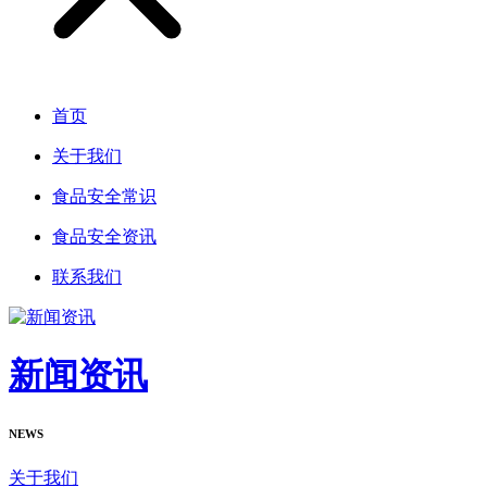
首页
关于我们
食品安全常识
食品安全资讯
联系我们
新闻资讯
NEWS
关于我们