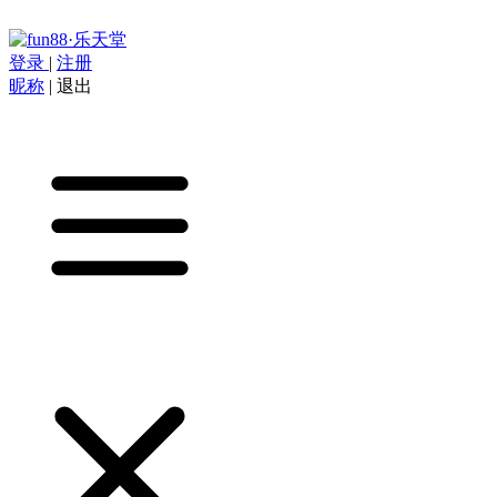
登录
|
注册
昵称
|
退出