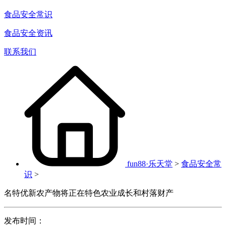
食品安全常识
食品安全资讯
联系我们
fun88·乐天堂
>
食品安全常
识
>
名特优新农产物将正在特色农业成长和村落财产
发布时间：