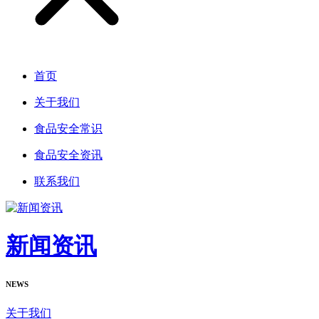
首页
关于我们
食品安全常识
食品安全资讯
联系我们
新闻资讯
NEWS
关于我们