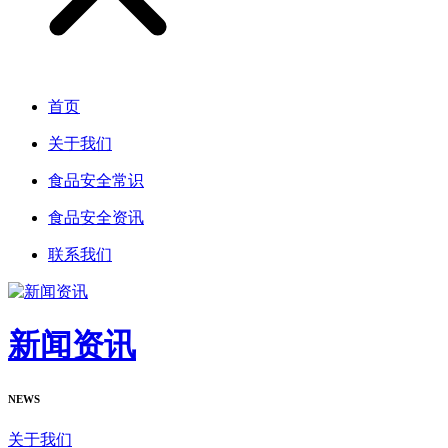
首页
关于我们
食品安全常识
食品安全资讯
联系我们
新闻资讯
NEWS
关于我们