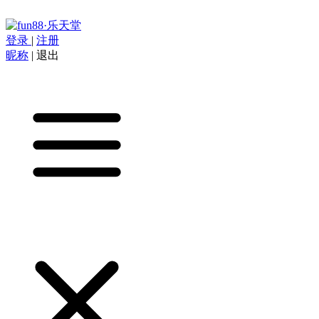
登录
|
注册
昵称
|
退出