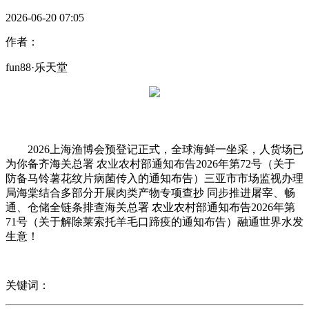
2026-06-20 07:05
作者：
fun88·乐天堂
2026上海渔博会预登记正式，全球海鲜一坐采，人货场已
为你备齐海关总署 农业农村部通知布告2026年第72号（关于
防备马铃薯花纹片病菌传入的通知布告）三亚市市场监视办理
局海棠结合多部分开展肉类产物专项查抄 同步推进屠宰、畅
通、仓储全链条排查海关总署 农业农村部通知布告2026年第
71号（关于解除莱索托羊毛口蹄疫的通知布告）融通世界水发
生意！
关键词：