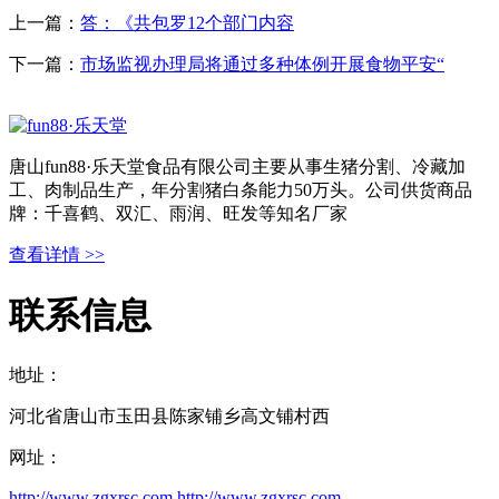
上一篇：
答：《共包罗12个部门内容
下一篇：
市场监视办理局将通过多种体例开展食物平安“
唐山fun88·乐天堂食品有限公司主要从事生猪分割、冷藏加
工、肉制品生产，年分割猪白条能力50万头。公司供货商品
牌：千喜鹤、双汇、雨润、旺发等知名厂家
查看详情 >>
联系信息
地址：
河北省唐山市玉田县陈家铺乡高文铺村西
网址：
http://www.zgxrsc.com
http://www.zgxrsc.com