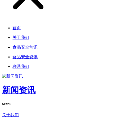
首页
关于我们
食品安全常识
食品安全资讯
联系我们
新闻资讯
NEWS
关于我们