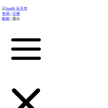
登录
|
注册
昵称
|
退出