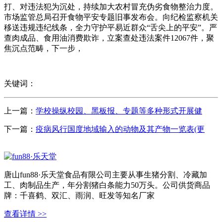
打、对违法犯为沉处，持续加大农村冒充伪劣食物整治力度。
市场监管总局召开食物平安专题旧事发布会。向纪检监察机关
移送违规违纪线条，全力守护平易近群众“舌尖上的平安”。严
查肉成品、食用油消费欺诈，立案查处违法案件12067件，聚
焦沉点范畴，下一步，
关键词：
上一篇：
学校操纵校园、黑板报、专题等多种形式开展健
下一篇：
疫病风行国度地域输入的动物及其产物一览表(更
唐山fun88·乐天堂食品有限公司主要从事生猪分割、冷藏加
工、肉制品生产，年分割猪白条能力50万头。公司供货商品
牌：千喜鹤、双汇、雨润、旺发等知名厂家
查看详情 >>