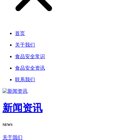
首页
关于我们
食品安全常识
食品安全资讯
联系我们
新闻资讯
NEWS
关于我们