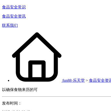
食品安全常识
食品安全资讯
联系我们
fun88·乐天堂
>
食品安全资
以确保食物来历的可
发布时间：