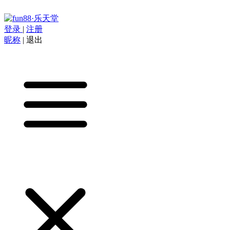
登录
|
注册
昵称
|
退出