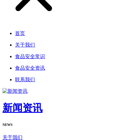
首页
关于我们
食品安全常识
食品安全资讯
联系我们
新闻资讯
NEWS
关于我们