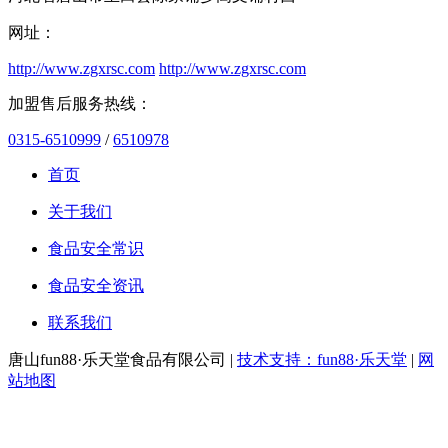
网址：
http://www.zgxrsc.com
http://www.zgxrsc.com
加盟售后服务热线：
0315-6510999
/
6510978
首页
关于我们
食品安全常识
食品安全资讯
联系我们
唐山fun88·乐天堂食品有限公司 |
技术支持：fun88·乐天堂
|
网
站地图