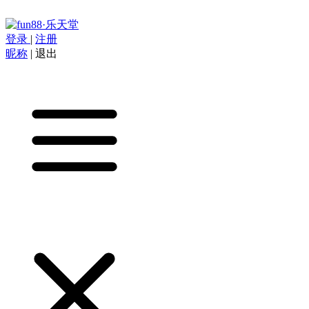
登录
|
注册
昵称
|
退出