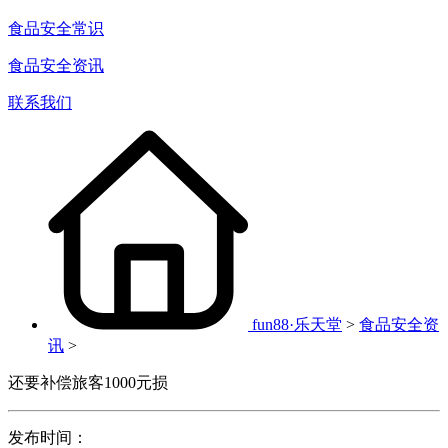
食品安全常识
食品安全资讯
联系我们
fun88·乐天堂
>
食品安全资
讯
>
还要补偿旅客1000元损
发布时间：