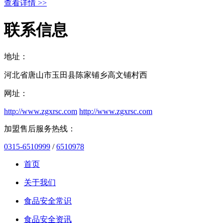
查看详情 >>
联系信息
地址：
河北省唐山市玉田县陈家铺乡高文铺村西
网址：
http://www.zgxrsc.com
http://www.zgxrsc.com
加盟售后服务热线：
0315-6510999
/
6510978
首页
关于我们
食品安全常识
食品安全资讯