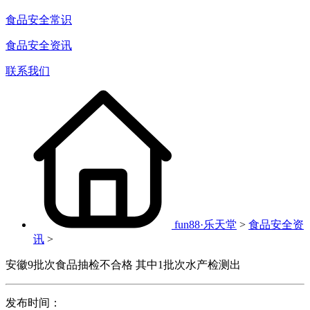
食品安全常识
食品安全资讯
联系我们
fun88·乐天堂
>
食品安全资
讯
>
安徽9批次食品抽检不合格 其中1批次水产检测出
发布时间：