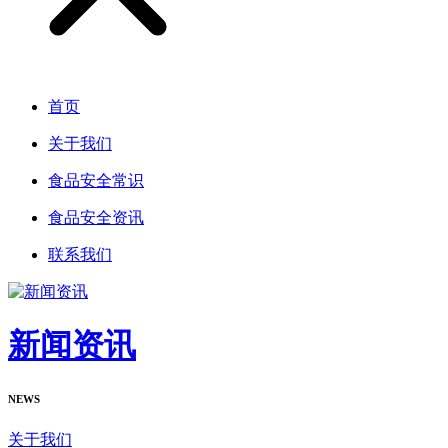
首页
关于我们
食品安全常识
食品安全资讯
联系我们
新闻资讯
NEWS
关于我们