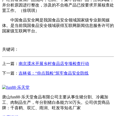
并分析原因进行整改，涉及的不合格产品已按要求开展核查处
置工作。（徐琪琪）
中国食品安全网是我国食品安全领域国家级专业新闻媒
体。是当前我国食品安全领域获得互联网新闻信息服务许可的
国家级互联网平台。
关键词：
上一篇：
南京溧水开展乡村食品店专项检查行动
下一篇：
吉林省：“你点我检”筑牢食品安全防线
唐山fun88·乐天堂食品有限公司主要从事生猪分割、冷藏加
工、肉制品生产，年分割猪白条能力50万头。公司供货商品
牌：千喜鹤、双汇、雨润、旺发等知名厂家