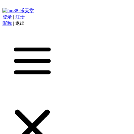
登录
|
注册
昵称
|
退出