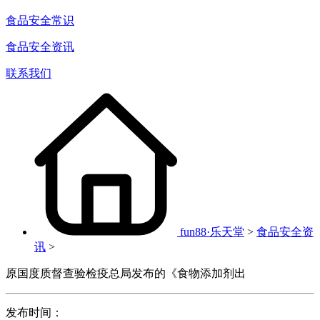
食品安全常识
食品安全资讯
联系我们
fun88·乐天堂
>
食品安全资
讯
>
原国度质督查验检疫总局发布的《食物添加剂出
发布时间：