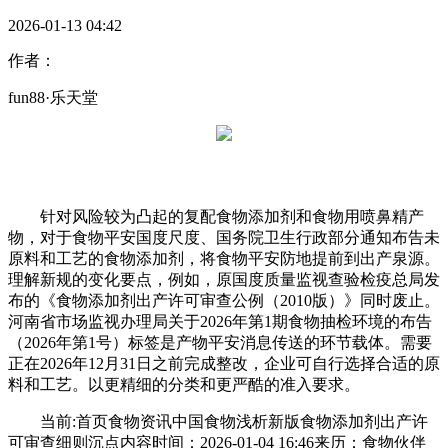
2026-01-13 04:42
作者：
fun88·乐天堂
针对风险较为凸起的复配食物添加剂和食物用喷鼻精产
物，对于食物平安国度尺度、国务院卫生行政部分通知布告未
原料和工艺的食物添加剂，将食物平安防地提前到出产泉源。
理解新规的变化要点，例如，原国度质量监视查验检疫总局发
布的《食物添加剂出产许可审查公例（2010版）》同时废止。
河南省市场监视办理局关于2026年第1期食物抽检环境的布告
（2026年第1号）标签是产物平安消息传送的环节载体。需要
正在2026年12月31日之前完成整改，企业可自行选择合适的原
料和工艺。以更精细的分类和更严酷的准入要求。
当前:首页食物资讯中国食物浅析新版食物添加剂出产许
可审查细则沉点内容时间：2026-01-04 16:46来历：食物伙伴