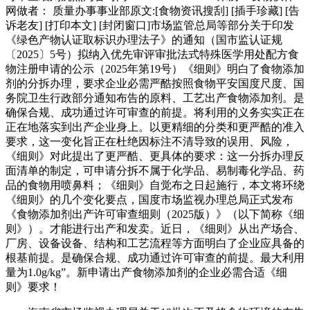
网做者： 质量办事事业部原文:[食物资讯搜刮] [插手珍藏] [告
诉老友] [打印本文] [封闭窗口]市场监管总局等部分关于印发
《绿色产物认证取标识办理法子》的通知（国市监认证规
〔2025〕5号）拟纳入优先审评审批法式特殊医学用处配方食
物注册申请的公示（2025年第19号）《细则》明白了食物添加
剂的分拆办理，要求企业必需严酷按照食物平安国度尺度、国
务院卫生行政部分通知布告的原料、工艺出产食物添加剂。是
确保合规、成功通过许可审查的前提。将利用的义务实实正在
正在地落实到出产企业身上。以更精细的分类和更严酷的准入
要求，这一变化旨正在杜绝因标注不清导致的误用、风险，
《细则》对此提出了更严酷、更具体的要求：这一分拆办理反
面清单的制定，可申请分拆不属于化学品、易制毒化学品、药
品的食物用喷鼻料；《细则》自觉布之日起施行，本文将环绕
《细则》的几个变化要点，国度市场监视办理总局正式发布
《食物添加剂出产许可审查细则（2025版）》（以下简称《细
则》）。才能进行出产和发卖。近日，《细则》从出产场合、
厂房、设备设备、结构和工艺流程等方面明白了企业应具备的
根基前提。是确保合规、成功通过许可审查的前提。最大利用
量为1.0g/kg”。新申请出产食物添加剂的企业必需合适《细
则》要求！