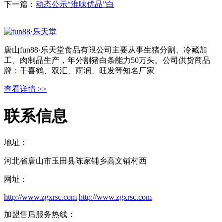
下一篇：
动态公示“淮味优品”白
唐山fun88·乐天堂食品有限公司主要从事生猪分割、冷藏加
工、肉制品生产，年分割猪白条能力50万头。公司供货商品
牌：千喜鹤、双汇、雨润、旺发等知名厂家
查看详情 >>
联系信息
地址：
河北省唐山市玉田县陈家铺乡高文铺村西
网址：
http://www.zgxrsc.com
http://www.zgxrsc.com
加盟售后服务热线：