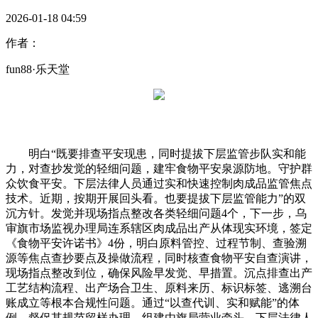
2026-01-18 04:59
作者：
fun88·乐天堂
明白“既要排查平安现患，同时提拔下层监管步队实和能
力，对查抄发觉的轻细问题，建牢食物平安泉源防地。守护群
众饮食平安。下层法律人员通过实和快速控制肉成品监管焦点
技术。近期，按期开展回头看。也要提拔下层监管能力”的双
沉方针。发觉并现场指点整改各类轻细问题4个，下一步，乌
审旗市场监视办理局连系辖区肉成品出产从体现实环境，签定
《食物平安许诺书》4份，明白原料管控、过程节制、查验溯
源等焦点查抄要点及操做流程，同时核查食物平安自查演讲，
现场指点整改到位，确保风险早发觉、早措置。沉点排查出产
工艺结构流程、出产场合卫生、原料来历、标识标签、逃溯台
账成立等根本合规性问题。通过“以查代训、实和赋能”的体
例，督促其规范留样办理，组建由旗局营业牵头、下层法律人