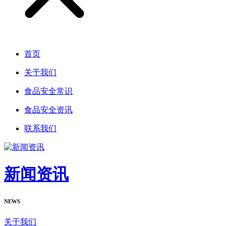
首页
关于我们
食品安全常识
食品安全资讯
联系我们
新闻资讯
NEWS
关于我们