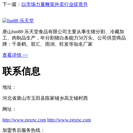
下一篇：
以市场力量鞭策外卖行业提质升
唐山fun88·乐天堂食品有限公司主要从事生猪分割、冷藏加
工、肉制品生产，年分割猪白条能力50万头。公司供货商品
牌：千喜鹤、双汇、雨润、旺发等知名厂家
查看详情 >>
联系信息
地址：
河北省唐山市玉田县陈家铺乡高文铺村西
网址：
http://www.zgxrsc.com
http://www.zgxrsc.com
加盟售后服务热线：