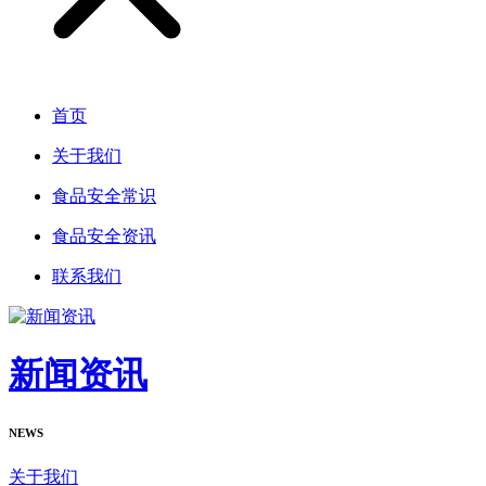
首页
关于我们
食品安全常识
食品安全资讯
联系我们
新闻资讯
NEWS
关于我们