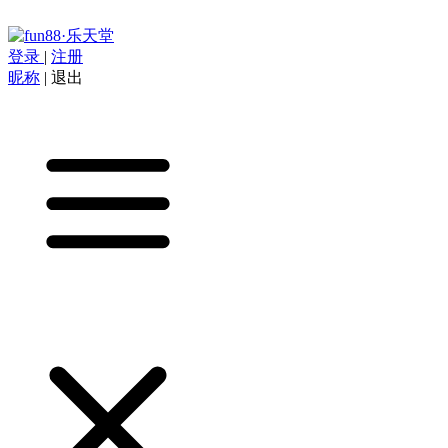
登录
|
注册
昵称
|
退出