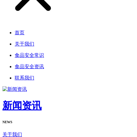
首页
关于我们
食品安全常识
食品安全资讯
联系我们
新闻资讯
NEWS
关于我们