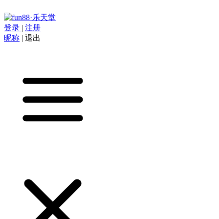
登录
|
注册
昵称
|
退出