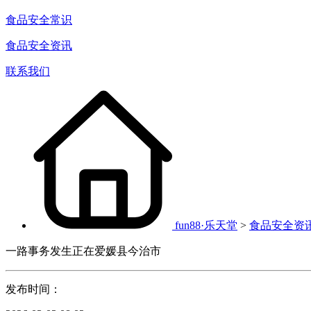
食品安全常识
食品安全资讯
联系我们
fun88·乐天堂
>
食品安全资
一路事务发生正在爱媛县今治市
发布时间：