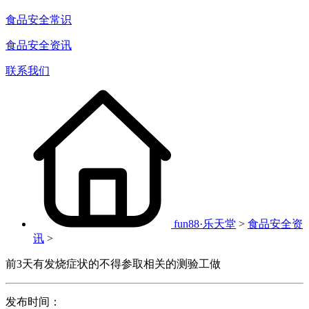
食品安全常识
食品安全资讯
联系我们
fun88·乐天堂
>
食品安全资
讯
>
前3天有发烧症状的不得参取相关的测验工做
发布时间：