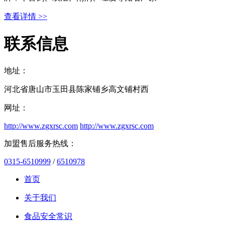
查看详情 >>
联系信息
地址：
河北省唐山市玉田县陈家铺乡高文铺村西
网址：
http://www.zgxrsc.com
http://www.zgxrsc.com
加盟售后服务热线：
0315-6510999
/
6510978
首页
关于我们
食品安全常识