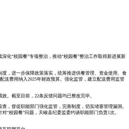
化“校园餐”专项整治，推动“校园餐”整治工作取得新进展新
制度，进一步保障政策落实，统筹推进供餐管理、资金使用、食
送费用纳入2025年财政预算。强化监管，建立配送费用监管
效。截至目前，22条反馈问题均已整改完毕。
查，督促职能部门强化监管，完善制度，切实堵塞管理漏洞。
对“校园餐”问题，天峻县纪委监委约谈职能部门负责1次。