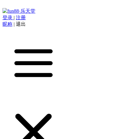
登录
|
注册
昵称
|
退出