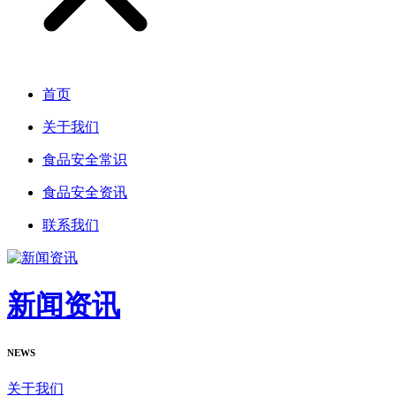
首页
关于我们
食品安全常识
食品安全资讯
联系我们
新闻资讯
NEWS
关于我们