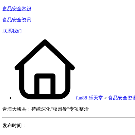
食品安全常识
食品安全资讯
联系我们
fun88·乐天堂
>
食品安全资
青海天峻县：持续深化“校园餐”专项整治
发布时间：