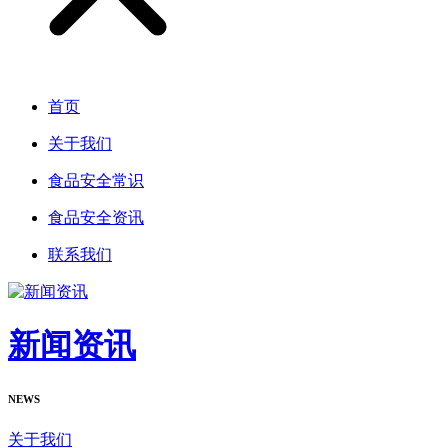
首页
关于我们
食品安全常识
食品安全资讯
联系我们
新闻资讯
NEWS
关于我们