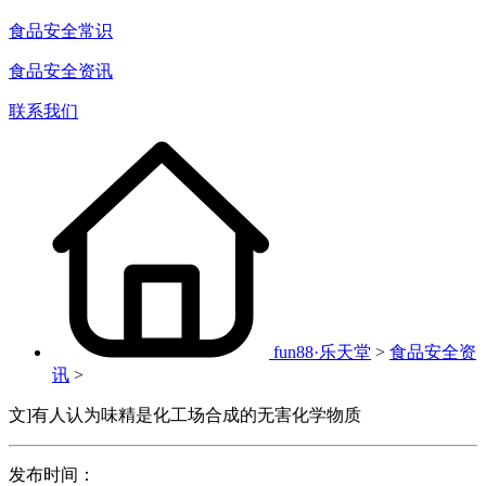
食品安全常识
食品安全资讯
联系我们
fun88·乐天堂
>
食品安全资
讯
>
文]有人认为味精是化工场合成的无害化学物质
发布时间：