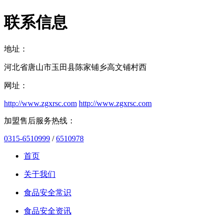
联系信息
地址：
河北省唐山市玉田县陈家铺乡高文铺村西
网址：
http://www.zgxrsc.com
http://www.zgxrsc.com
加盟售后服务热线：
0315-6510999
/
6510978
首页
关于我们
食品安全常识
食品安全资讯