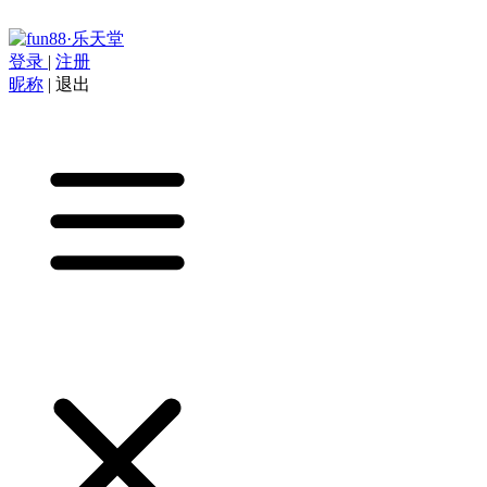
登录
|
注册
昵称
|
退出