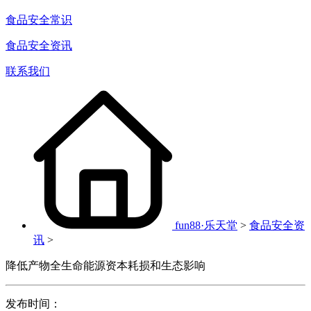
食品安全常识
食品安全资讯
联系我们
fun88·乐天堂
>
食品安全资
讯
>
降低产物全生命能源资本耗损和生态影响
发布时间：