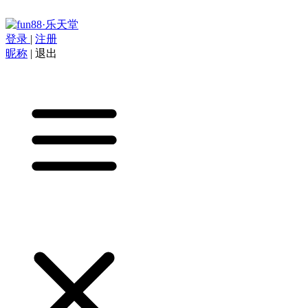
登录
|
注册
昵称
|
退出