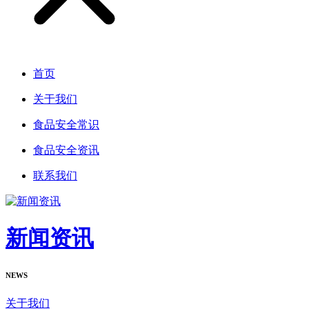
首页
关于我们
食品安全常识
食品安全资讯
联系我们
新闻资讯
NEWS
关于我们