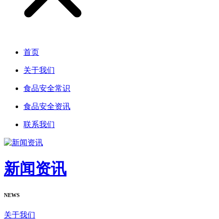
首页
关于我们
食品安全常识
食品安全资讯
联系我们
新闻资讯
NEWS
关于我们