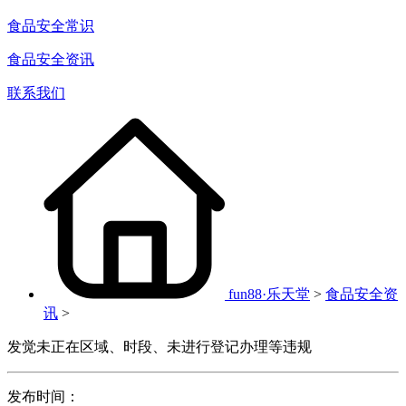
食品安全常识
食品安全资讯
联系我们
fun88·乐天堂
>
食品安全资
讯
>
发觉未正在区域、时段、未进行登记办理等违规
发布时间：