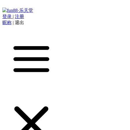
登录
|
注册
昵称
|
退出