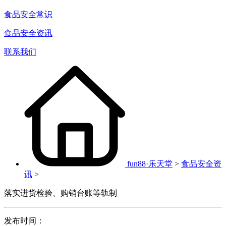
食品安全常识
食品安全资讯
联系我们
fun88·乐天堂
>
食品安全资
讯
>
落实进货检验、购销台账等轨制
发布时间：