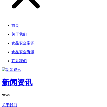
首页
关于我们
食品安全常识
食品安全资讯
联系我们
新闻资讯
NEWS
关于我们