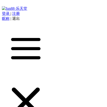
登录
|
注册
昵称
|
退出