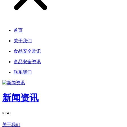
首页
关于我们
食品安全常识
食品安全资讯
联系我们
新闻资讯
NEWS
关于我们