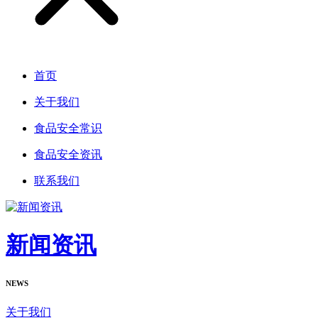
首页
关于我们
食品安全常识
食品安全资讯
联系我们
新闻资讯
NEWS
关于我们