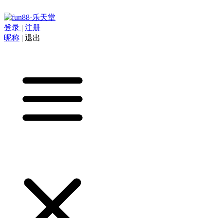
登录
|
注册
昵称
|
退出