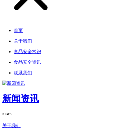
首页
关于我们
食品安全常识
食品安全资讯
联系我们
新闻资讯
NEWS
关于我们