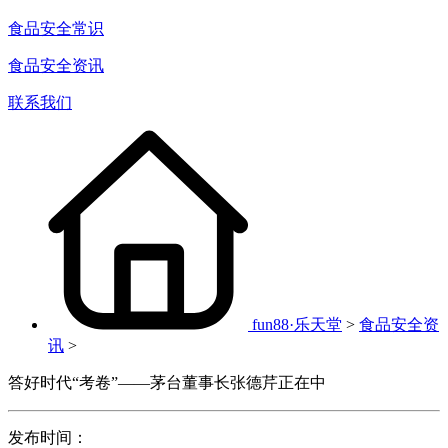
食品安全常识
食品安全资讯
联系我们
fun88·乐天堂
>
食品安全资
讯
>
答好时代“考卷”——茅台董事长张德芹正在中
发布时间：