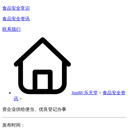
食品安全常识
食品安全资讯
联系我们
fun88·乐天堂
>
食品安全资
讯
>
资企业供给便当、优良登记办事
发布时间：