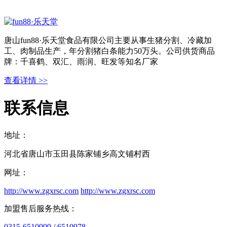
唐山fun88·乐天堂食品有限公司主要从事生猪分割、冷藏加
工、肉制品生产，年分割猪白条能力50万头。公司供货商品
牌：千喜鹤、双汇、雨润、旺发等知名厂家
查看详情 >>
联系信息
地址：
河北省唐山市玉田县陈家铺乡高文铺村西
网址：
http://www.zgxrsc.com
http://www.zgxrsc.com
加盟售后服务热线：
0315-6510999
/
6510978