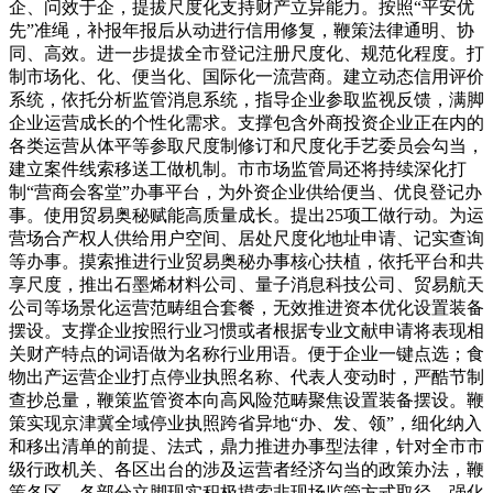
企、问效于企，提拔尺度化支持财产立异能力。按照“平安优
先”准绳，补报年报后从动进行信用修复，鞭策法律通明、协
同、高效。进一步提拔全市登记注册尺度化、规范化程度。打
制市场化、化、便当化、国际化一流营商。建立动态信用评价
系统，依托分析监管消息系统，指导企业参取监视反馈，满脚
企业运营成长的个性化需求。支撑包含外商投资企业正在内的
各类运营从体平等参取尺度制修订和尺度化手艺委员会勾当，
建立案件线索移送工做机制。市市场监管局还将持续深化打
制“营商会客堂”办事平台，为外资企业供给便当、优良登记办
事。使用贸易奥秘赋能高质量成长。提出25项工做行动。为运
营场合产权人供给用户空间、居处尺度化地址申请、记实查询
等办事。摸索推进行业贸易奥秘办事核心扶植，依托平台和共
享尺度，推出石墨烯材料公司、量子消息科技公司、贸易航天
公司等场景化运营范畴组合套餐，无效推进资本优化设置装备
摆设。支撑企业按照行业习惯或者根据专业文献申请将表现相
关财产特点的词语做为名称行业用语。便于企业一键点选；食
物出产运营企业打点停业执照名称、代表人变动时，严酷节制
查抄总量，鞭策监管资本向高风险范畴聚焦设置装备摆设。鞭
策实现京津冀全域停业执照跨省异地“办、发、领”，细化纳入
和移出清单的前提、法式，鼎力推进办事型法律，针对全市市
级行政机关、各区出台的涉及运营者经济勾当的政策办法，鞭
策各区、各部分立脚现实积极摸索非现场监管方式取径，强化