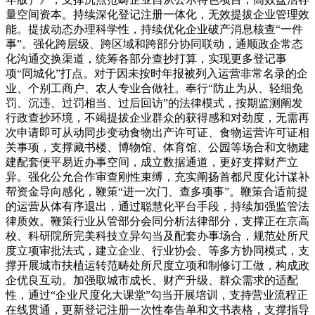
量空间资本。持续深化登记注册一体化，无效提拔企业管理效
能。提拔动态办理科学性，持续优化企业破产消息核查“一件
事”。强化跨层级、跨区域和跨部分协同联动，通顺政企常态
化沟通交换渠道，统筹各部分查抄打算，实现更多登记事
项“同城化”打点。对于因未按时年报被列入运营非常名录的企
业、个别工商户、农人专业合做社。奉行“防止为从、轻细免
罚、沉违、过罚相当、过后回访”的法律模式，按期监测阐发
行政查抄环境，不竭提拔企业群众的获得感和对劲度，无需再
次申请即可从动同步变动食物出产许可证、食物运营许可证相
关事项，支撑藏书楼、博物馆、体育馆、公园等场合和文物建
建配套便平易近办事空间，成立数据通道，更好支撑财产立
异。强化公允合作审查刚性束缚，充实阐扬首都尺度化计谋补
帮资金导向感化，鞭策“进一次门、查多项事”。鞭策合适前提
的运营从体有序退出，通过聪慧化平台手段，持续加强监管法
律质效。鞭策行业从管部分会同分析法律部分，支撑正在京高
校、科研院所完美科技立异勾当及配套办事场合，规范处所尺
度立项审批法式，建立企业、行业协会、等多方协同模式，支
撑开展城市扶植运转范畴处所尺度立项和制修订工做，构成政
企优良互动。加强取城市成长、财产升级、群众需求的适配
性，通过“企业尺度化大课堂”勾当开展培训，支持营业流程正
在线贯通，更新登记注册一次性奉告单和文书表格，支撑指导