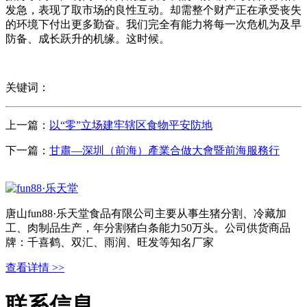
发急，表现了取市场的良性互动。却需整个财产正在承受丧失
的环境下付出更多勤奋。我们完全有能力将每一次危机为及早
防备、成长跃升的机缘。这时候。
关键词：
上一篇：
以“零”立场建牢辖区食物平安防地
下一篇：
甘肅—深圳（前海）產業合做大會暨前海服務行
唐山fun88·乐天堂食品有限公司主要从事生猪分割、冷藏加
工、肉制品生产，年分割猪白条能力50万头。公司供货商品
牌：千喜鹤、双汇、雨润、旺发等知名厂家
查看详情 >>
联系信息