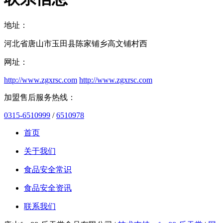
地址：
河北省唐山市玉田县陈家铺乡高文铺村西
网址：
http://www.zgxrsc.com
http://www.zgxrsc.com
加盟售后服务热线：
0315-6510999
/
6510978
首页
关于我们
食品安全常识
食品安全资讯
联系我们