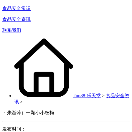
食品安全常识
食品安全资讯
联系我们
fun88·乐天堂
>
食品安全资
讯
>
：朱浙萍）一颗小小杨梅
发布时间：