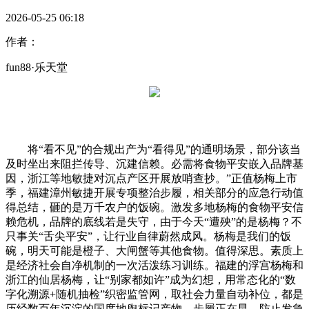
2026-05-25 06:18
作者：
fun88·乐天堂
将“看不见”的合规出产为“看得见”的通明场景，部分该当
及时坐出来阻拦传导、沉建信赖。必需将食物平安嵌入品牌基
因，浙江等地敏捷对沉点产区开展放哨查抄。”正值杨梅上市
季，福建漳州敏捷开展专项整治步履，相关部分的应急行动值
得总结，砸的是万千农户的饭碗。激发多地杨梅的食物平安信
赖危机，品牌的底线若是失守，由于今天“遭殃”的是杨梅？不
只事关“舌尖平安”，让行业自律蔚然成风。杨梅是我们的饭
碗，明天可能是橙子、大闸蟹等其他食物。值得深思。素质上
是经济社会自净机制的一次活泼练习训练。福建的浮宫杨梅和
浙江的仙居杨梅，让“别家都如许”成为幻想，用常态化的“数
字化溯源+随机抽检”织密监管网，取社会力量自动补位，都是
历经数百年沉淀的国度地舆标记产物。步履正在早，防止发急