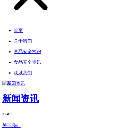
首页
关于我们
食品安全常识
食品安全资讯
联系我们
新闻资讯
NEWS
关于我们