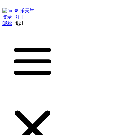
登录
|
注册
昵称
|
退出