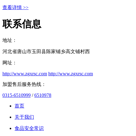
查看详情 >>
联系信息
地址：
河北省唐山市玉田县陈家铺乡高文铺村西
网址：
http://www.zgxrsc.com
http://www.zgxrsc.com
加盟售后服务热线：
0315-6510999
/
6510978
首页
关于我们
食品安全常识