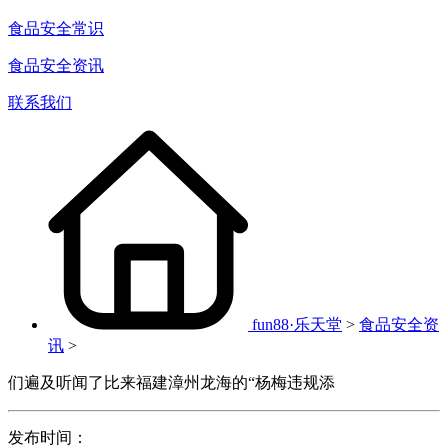
食品安全常识
食品安全资讯
联系我们
fun88·乐天堂
>
食品安全资
讯
>
们遍及听闻了比来福建漳州龙海的“杨梅违规添
发布时间：