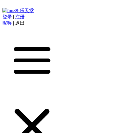
登录
|
注册
昵称
|
退出