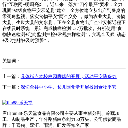
行“互联网+明厨亮灶”，近年来，落实“四个最严”要求，全力
巩固“省级食物平安示范县”建立，全方位建立从出产到餐桌的
零死角监视。落实食物平安“两个义务”，做为农业大县、食物
大县、生齿大县的文水县，正在全县食物出产企业安拆近程正
在线及时系统，累计完成抽样检测1.27万批次。分析使用“食
物快速检测+定向监测抽检+常规抽样检测”，实现全天候“动态
+及时抓拍+及时预警”，
关键词：
上一篇：
具体指点本校校园脚球的开展；活动平安防备办
下一篇：
深切全县中小学、长儿园食堂开展校园食物平安
唐山fun88·乐天堂食品有限公司主要从事生猪分割、冷藏加
工、肉制品生产，年分割猪白条能力50万头。公司供货商品
牌：千喜鹤、双汇、雨润、旺发等知名厂家