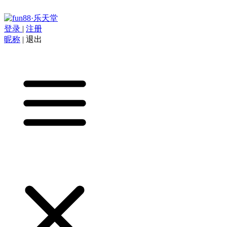
登录
|
注册
昵称
|
退出