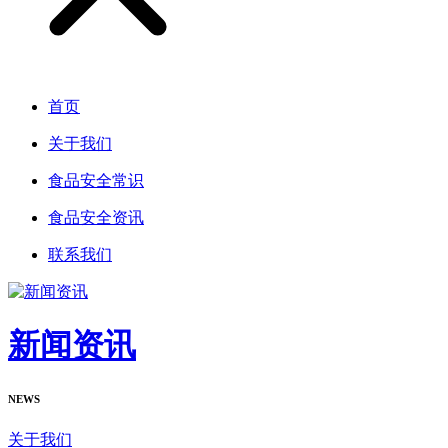
首页
关于我们
食品安全常识
食品安全资讯
联系我们
新闻资讯
NEWS
关于我们