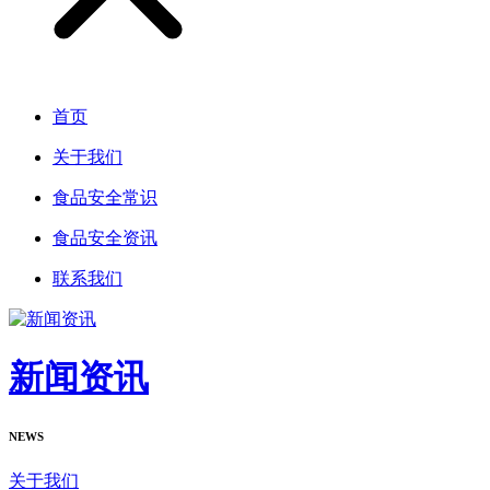
首页
关于我们
食品安全常识
食品安全资讯
联系我们
新闻资讯
NEWS
关于我们