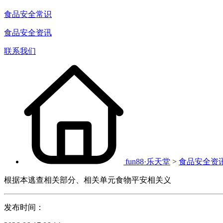
食品安全常识
食品安全资讯
联系我们
fun88·乐天堂
>
食品安全资
根据本逃查相关部分、相关单元食物平安相关义
发布时间：