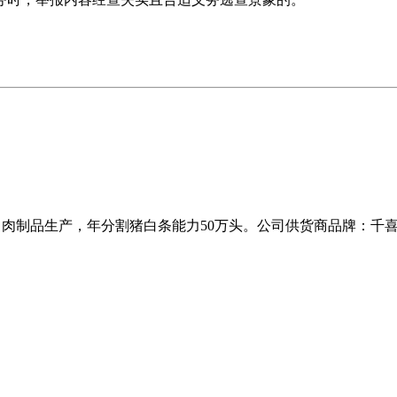
工、肉制品生产，年分割猪白条能力50万头。公司供货商品牌：