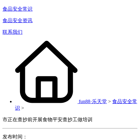
食品安全常识
食品安全资讯
联系我们
fun88·乐天堂
>
食品安全常
识
>
市正在查抄前开展食物平安查抄工做培训
发布时间：