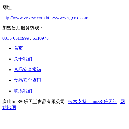
网址：
http://www.zgxrsc.com
http://www.zgxrsc.com
加盟售后服务热线：
0315-6510999
/
6510978
首页
关于我们
食品安全常识
食品安全资讯
联系我们
唐山fun88·乐天堂食品有限公司 |
技术支持：fun88·乐天堂
|
网
站地图