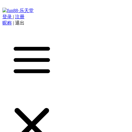
登录
|
注册
昵称
|
退出