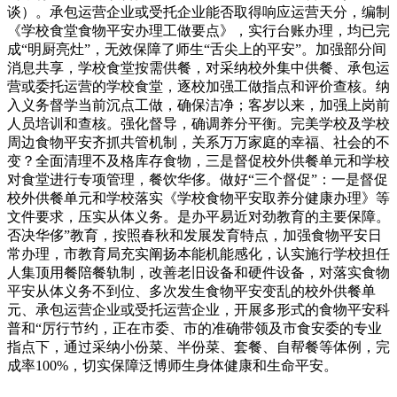
谈）。承包运营企业或受托企业能否取得响应运营天分，编制
《学校食堂食物平安办理工做要点》，实行台账办理，均已完
成“明厨亮灶”，无效保障了师生“舌尖上的平安”。加强部分间
消息共享，学校食堂按需供餐，对采纳校外集中供餐、承包运
营或委托运营的学校食堂，逐校加强工做指点和评价查核。纳
入义务督学当前沉点工做，确保洁净；客岁以来，加强上岗前
人员培训和查核。强化督导，确调养分平衡。完美学校及学校
周边食物平安齐抓共管机制，关系万万家庭的幸福、社会的不
变？全面清理不及格库存食物，三是督促校外供餐单元和学校
对食堂进行专项管理，餐饮华侈。做好“三个督促”：一是督促
校外供餐单元和学校落实《学校食物平安取养分健康办理》等
文件要求，压实从体义务。是办平易近对劲教育的主要保障。
否决华侈”教育，按照春秋和发展发育特点，加强食物平安日
常办理，市教育局充实阐扬本能机能感化，认实施行学校担任
人集顶用餐陪餐轨制，改善老旧设备和硬件设备，对落实食物
平安从体义务不到位、多次发生食物平安变乱的校外供餐单
元、承包运营企业或受托运营企业，开展多形式的食物平安科
普和“厉行节约，正在市委、市的准确带领及市食安委的专业
指点下，通过采纳小份菜、半份菜、套餐、自帮餐等体例，完
成率100%，切实保障泛博师生身体健康和生命平安。