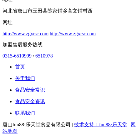
河北省唐山市玉田县陈家铺乡高文铺村西
网址：
http://www.zgxrsc.com
http://www.zgxrsc.com
加盟售后服务热线：
0315-6510999
/
6510978
首页
关于我们
食品安全常识
食品安全资讯
联系我们
唐山fun88·乐天堂食品有限公司 |
技术支持：fun88·乐天堂
|
网
站地图