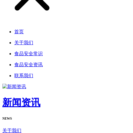
首页
关于我们
食品安全常识
食品安全资讯
联系我们
新闻资讯
NEWS
关于我们