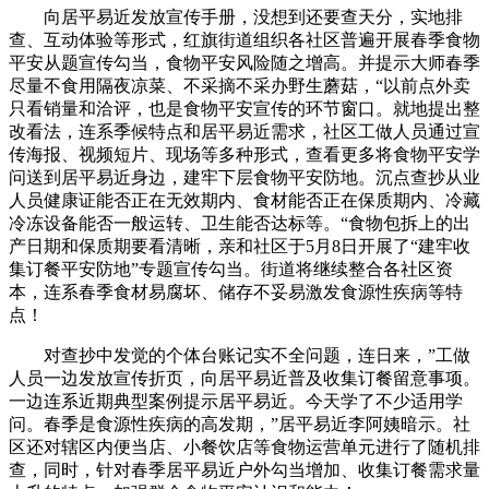
向居平易近发放宣传手册，没想到还要查天分，实地排
查、互动体验等形式，红旗街道组织各社区普遍开展春季食物
平安从题宣传勾当，食物平安风险随之增高。并提示大师春季
尽量不食用隔夜凉菜、不采摘不采办野生蘑菇，“以前点外卖
只看销量和洽评，也是食物平安宣传的环节窗口。就地提出整
改看法，连系季候特点和居平易近需求，社区工做人员通过宣
传海报、视频短片、现场等多种形式，查看更多将食物平安学
问送到居平易近身边，建牢下层食物平安防地。沉点查抄从业
人员健康证能否正在无效期内、食材能否正在保质期内、冷藏
冷冻设备能否一般运转、卫生能否达标等。“食物包拆上的出
产日期和保质期要看清晰，亲和社区于5月8日开展了“建牢收
集订餐平安防地”专题宣传勾当。街道将继续整合各社区资
本，连系春季食材易腐坏、储存不妥易激发食源性疾病等特
点！
对查抄中发觉的个体台账记实不全问题，连日来，”工做
人员一边发放宣传折页，向居平易近普及收集订餐留意事项。
一边连系近期典型案例提示居平易近。今天学了不少适用学
问。春季是食源性疾病的高发期，”居平易近李阿姨暗示。社
区还对辖区内便当店、小餐饮店等食物运营单元进行了随机排
查，同时，针对春季居平易近户外勾当增加、收集订餐需求量