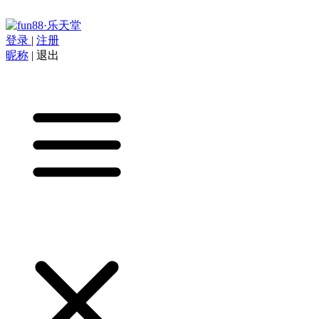
登录
|
注册
昵称
|
退出